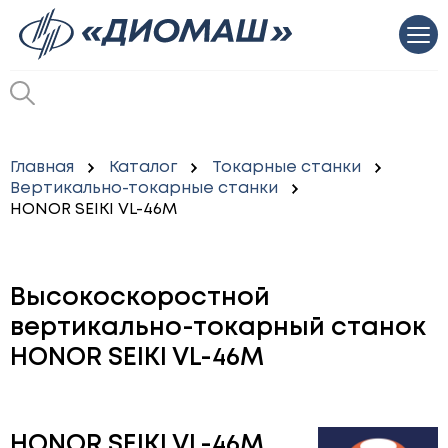
Главная
Каталог
Токарные станки
Вертикально-токарные станки
HONOR SEIKI VL-46M
Высокоскоростной
вертикально-токарный станок
HONOR SEIKI VL-46M
HONOR SEIKI VL-46M