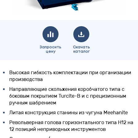
Запросить
Cкачать
цену
каталог
Высокая гибкость комплектации при организации
производства
Направляющие скольжения коробчатого типа с
боковым покрытием Turcite-B и с прецизионным
ручным шабрением
Литая конструкция станины из чугуна Meehanite
Револьверная голова горизонтального типа H12 на
12 позиций неприводных инструментов