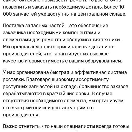
позвонить и заказать необходимую деталь. Более 10
000 запчастей уже доступны на центральном складе.
Поставка запасных частей – это обеспечение
заказчика необходимыми компонентами и
элементами для ремонта и обслуживания техники.
Мы предлагаем только оригинальные детали от
производителей, что гарантирует их высокое
качество и совместимость с вашим оборудованием.
У нас организована быстрая и эффективная система
доставки. Благодаря широкому ассортименту
доступных запчастей на складе, большинство заказов
обрабатываются в кратчайшие сроки. В случае
отсутствия необходимого элемента, мы организуем
его быстрый поиск и доставку прямо от
производителя.
Важно отметить, что наши специалисты всегда готовы