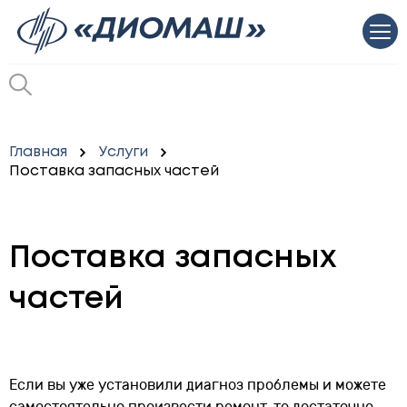
Главная
Услуги
Поставка запасных частей
Поставка запасных
частей
Если вы уже установили диагноз проблемы и можете
самостоятельно произвести ремонт, то достаточно