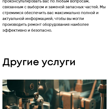
проконсультировать вас по любым вопросам,
связанным с выбором и заменой запасных частей. Мы
стремимся обеспечить вас максимально полной и
актуальной информацией, чтобы вы могли
производить ремонт оборудования наиболее
эффективно и безопасно.
Другие услуги